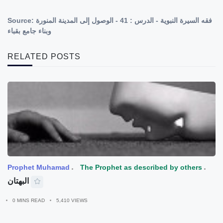
Source:
فقه السيرة النبوية - الدرس : 41 - الوصول إلى المدينة المنورة
وبناء جامع بقباء
RELATED POSTS
Prophet Muhamad
The Prophet as described by others
البهتان
0 MINS READ
5,410 VIEWS