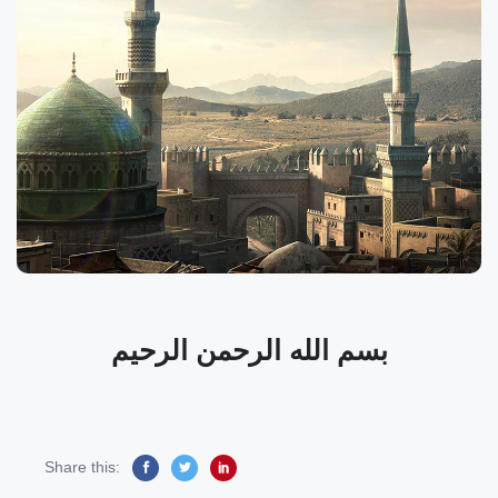
بسم الله الرحمن الرحيم
Share this: