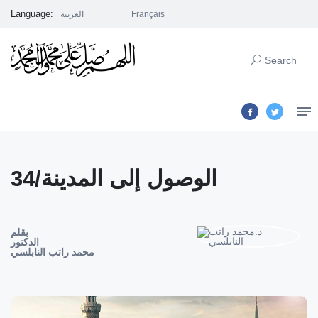
Language:
العربية
Français
Search
34/الوصول إلى المدينة
بقلم
الدكتور
محمد راتب النابلسي