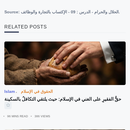
الحلال والحرام - الدرس : 09 - الإكتساب بالتجارة والوظائف.
Source:
RELATED POSTS
الحقوق في الإسلام
Islam
حقُّ الفقيرِ على الغني في الإسلام: حيث يلتقي التكافلُ بالسكينة
96 MINS READ
386 VIEWS