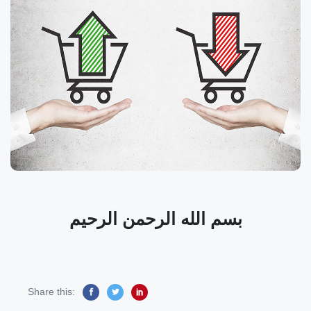
بسم الله الرحمن الرحيم
Share this: