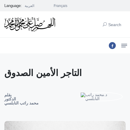
Language:
Français
العربية
Search
التاجر الأمين الصدوق
بقلم
الدكتور
محمد راتب النابلسي