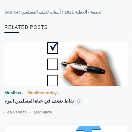
Source:
الجمعة - الخطبة 1021 : أسباب تخلف المسلمين
RELATED POSTS
Muslims
Muslims today
نقاط ضعف في حياة المسلمين اليوم
0 MINS READ
3,910 VIEWS