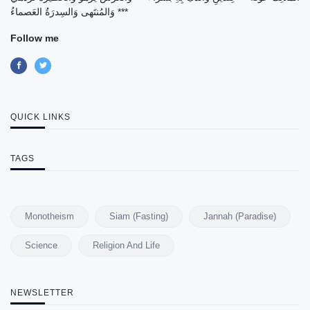
*** وَالمُنتَهى وَالسِدرَةُ العَصماءُ
Follow me
QUICK LINKS
TAGS
Monotheism
Siam (Fasting)
Jannah (Paradise)
Science
Religion And Life
NEWSLETTER