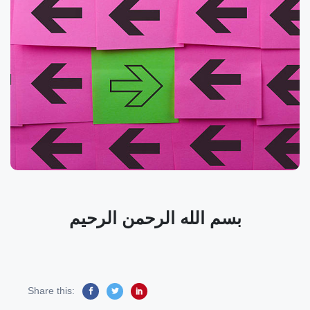
بسم الله الرحمن الرحيم
Share this: