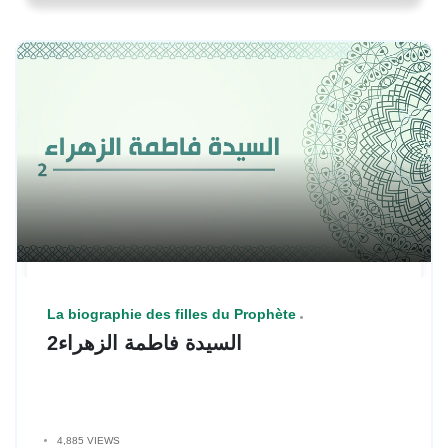
La biographie des filles du Prophète
السيدة فاطمة الزهراء2
4,885 VIEWS