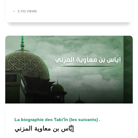
3,702 VIEWS
La biographie des Tabi‘în (les suivants)
إيَّاس بن معاوية المزني