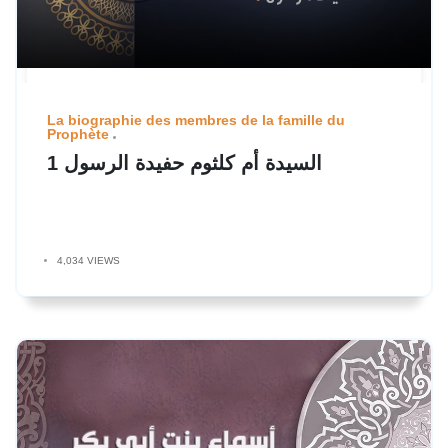
La biographie des membres de la famille du
Prophète
السيدة أم كلثوم حفيدة الرسول 1
4,034 VIEWS