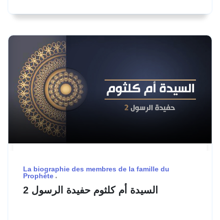
La biographie des membres de la famille du
Prophète
السيدة أم كلثوم حفيدة الرسول 2