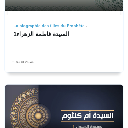
La biographie des filles du Prophète
السيدة فاطمة الزهراء1
5,018 VIEWS