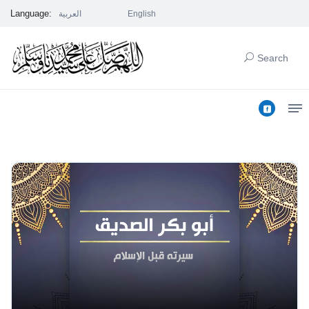
Language:
العربية
English
Search