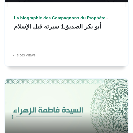
La biographie des Compagnons du Prophète
أبو بكر الصديق1 سيرته قبل الإسلام
3,503 VIEWS