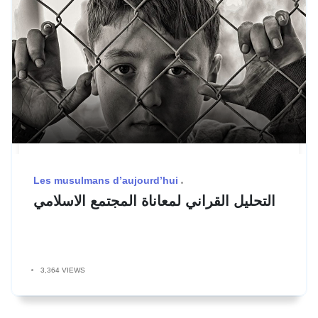
Les musulmans d’aujourd’hui
التحليل القراني لمعاناة المجتمع الاسلامي
3,364 VIEWS