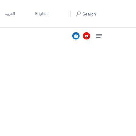
Search
English
العربية