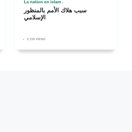
La nation en islam
سبب هلاك الأمم بالمنظور
الإسلامي
3,158 VIEWS