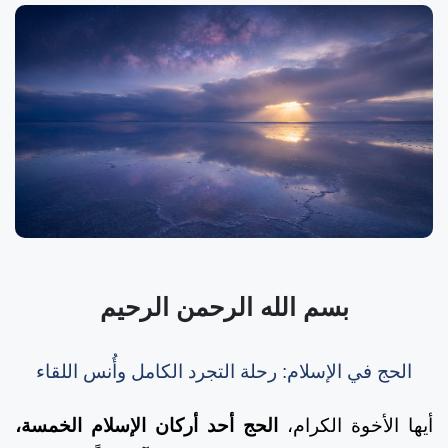
بسم الله الرحمن الرحيم
الحج في الإسلام: رحلة التجرد الكامل وأُنس اللقاء
أيها الأخوة الكرام،
الحج أحد أركان الإسلام الخمسة،