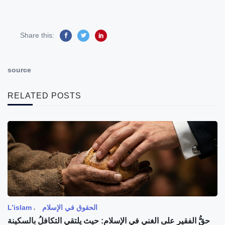
Share this:
source
RELATED POSTS
الحقوق في الإسلام
L’islam
حقُّ الفقيرِ على الغني في الإسلام: حيث يلتقي التكافلُ بالسكينة