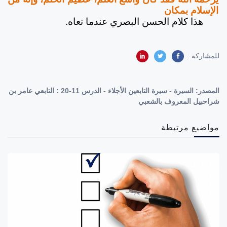
الإسلام بمكان
هذا كلام الحسن البصري عندما نعاه.
للمشاركة:
المصدر:
السيرة - سيرة التابعين الأجلاء - الدرس 11-20 : التابعي عامر بن
شراحبيل المعروف بالشعبي
مواضيع مرتبطة