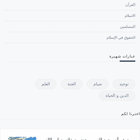
القرآن
الاسلام
المسلمين
الحقوق في الإسلام
عبارات شهيرة
توحيد
صيام
الجنة
العلم
الدين و الحياة
اخترنا لكم
وصف أم معبد للنبي وبعض صفاته صلى الله