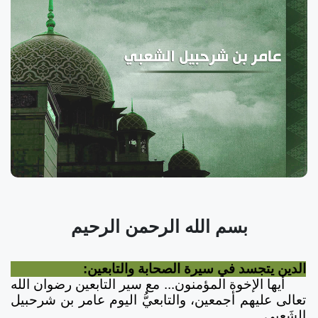
بسم الله الرحمن الرحيم
الدين يتجسد في سيرة الصحابة والتابعين:
أيها الإخوة المؤمنون... مع سير التابعين رضوان الله
تعالى عليهم أجمعين، والتابعيُّ اليوم عامر بن شرحبيل
الشَعبي.