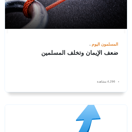
المسلمون اليوم
ضعف الإيمان وتخلف المسلمين
4,296 مشاهدة