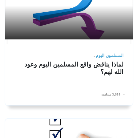
المسلمون اليوم
لماذا يناقض واقع المسلمين اليوم وعود
الله لهم؟
3,638 مشاهدة