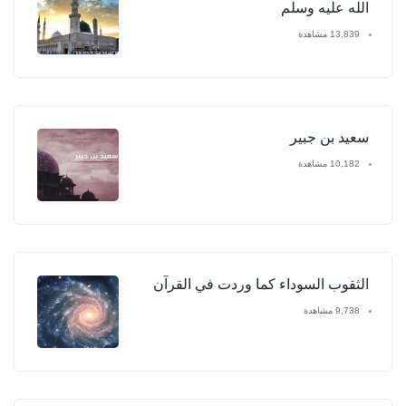
الله عليه وسلم
13,839 مشاهدة
سعيد بن جبير
10,182 مشاهدة
الثقوب السوداء كما وردت في القرآن
9,738 مشاهدة