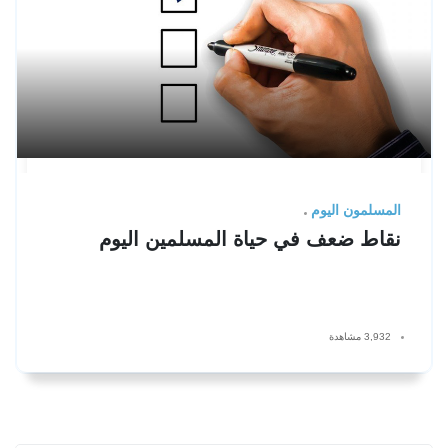
المسلمون اليوم
نقاط ضعف في حياة المسلمين اليوم
3,932 مشاهدة