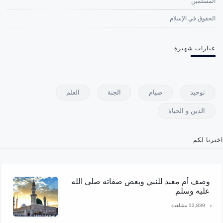
المسلمين
الحقوق في الإسلام
عبارات شهيرة
توحيد
صيام
الجنة
العلم
الدين و الحياة
اخترنا لكم
وصف أم معبد للنبي وبعض صفاته صلى الله
عليه وسلم
13,839 مشاهدة