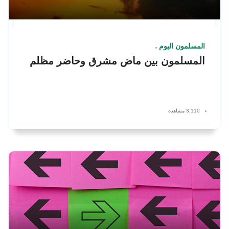
المسلمون اليوم
المسلمون بين ماض مشرق وحاضر مظلم
3,110 مشاهدة