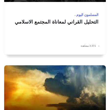
المسلمون اليوم
التحليل القراني لمعاناة المجتمع الاسلامي
3,371 مشاهدة