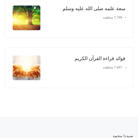
سعة علمه صلى الله عليه وسلم
7,799 مشاهدة
فوائد قراءة القرآن الكريم
7,667 مشاهدة
سيدنا محمد