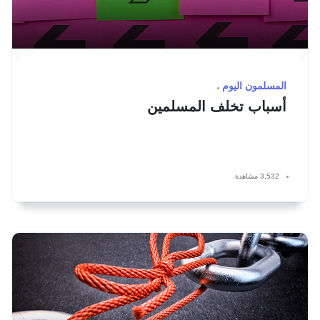
المسلمون اليوم
أسباب تخلف المسلمين
3,532 مشاهدة