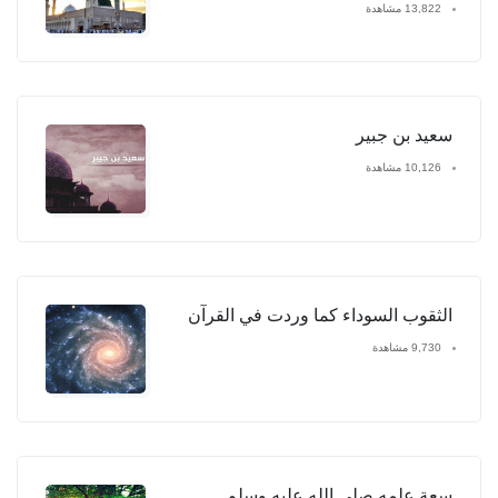
13,822 مشاهدة
سعيد بن جبير
10,126 مشاهدة
الثقوب السوداء كما وردت في القرآن
9,730 مشاهدة
سعة علمه صلى الله عليه وسلم