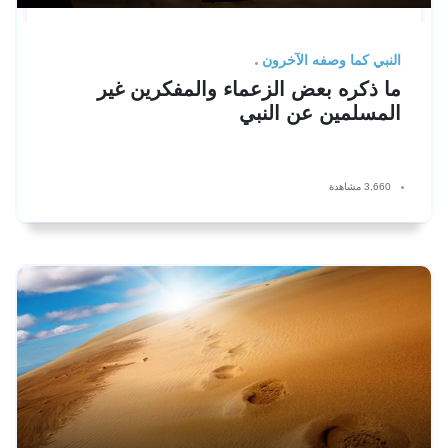
النبي كما وصفه الآخرون
ما ذكره بعض الزعماء والمفكرين غير
المسلمين عن النبي
3,660 مشاهدة