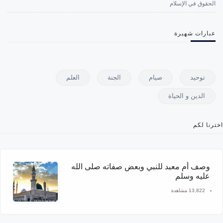
الحقوق في الإسلام
عبارات شهيرة
توحيد
صيام
الجنة
العلم
الدين و الحياة
اخترنا لكم
وصف أم معبد للنبي وبعض صفاته صلى الله
عليه وسلم
13,822 مشاهدة