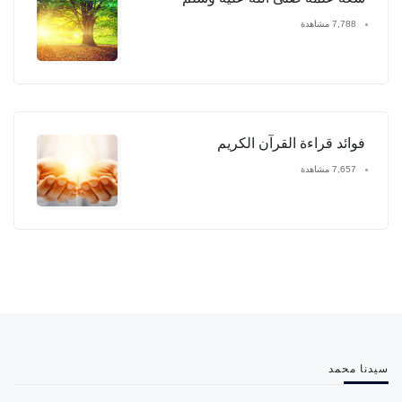
7,788 مشاهدة
فوائد قراءة القرآن الكريم
7,657 مشاهدة
سيدنا محمد