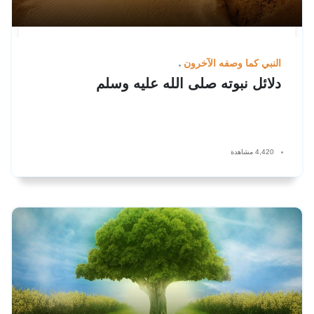
النبي كما وصفه الآخرون
دلائل نبوته صلى الله عليه وسلم
4,420 مشاهدة