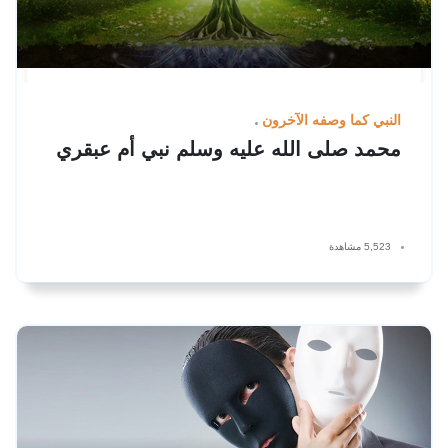
النبي كما وصفه الآخرون
محمد صلى الله عليه وسلم نبي أم عبقري
5,523 مشاهدة