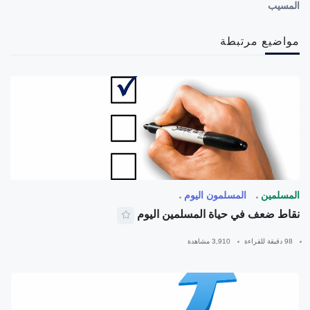
المسيب
مواضيع مرتبطة
المسلمين
المسلمون اليوم
نقاط ضعف في حياة المسلمين اليوم
98 دقيقة للقراءة
3,910 مشاهدة