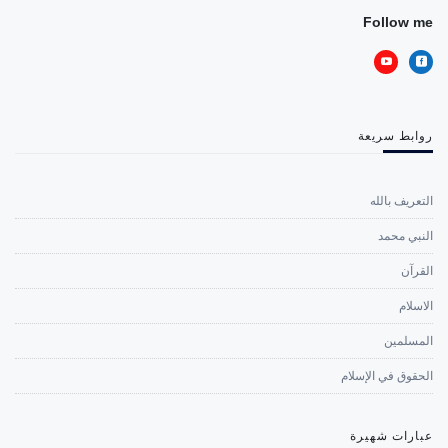
Follow me
روابط سريعة
التعريف بالله
النبي محمد
القرآن
الاسلام
المسلمين
الحقوق في الإسلام
عبارات شهيرة