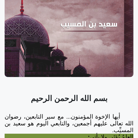
بسم الله الرحمن الرحيم
أيها الإخوة المؤمنون... مع سير التابعين، رضوان
الله تعالى عليهم أجمعين، والتابعي اليوم هو سعيد بن
المسيِّب.
العلمُ يُؤتَى ولا يأتي
: