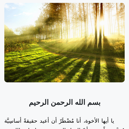
بسم الله الرحمن الرحيم
يا أيها الأخوة، أنا مُضْطَرّ أن أعيد حقيقةً أساسِيَّة