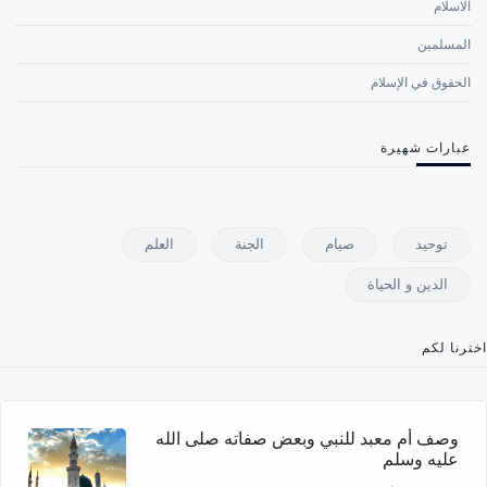
الاسلام
المسلمين
الحقوق في الإسلام
عبارات شهيرة
توحيد
صيام
الجنة
العلم
الدين و الحياة
اخترنا لكم
وصف أم معبد للنبي وبعض صفاته صلى الله
عليه وسلم