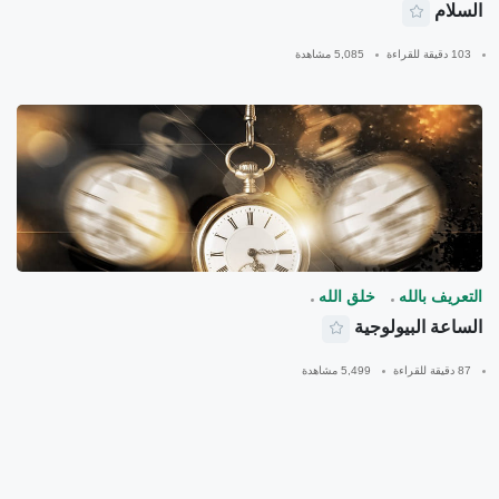
السلام
103 دقيقة للقراءة
5,085 مشاهدة
التعريف بالله
خلق الله
الساعة البيولوجية
87 دقيقة للقراءة
5,499 مشاهدة