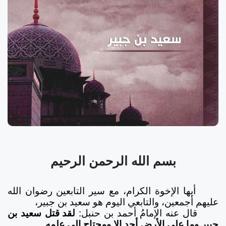
بسم الله الرحمن الرحيم
أيها الإخوة الكرام، مع سير التابعين رضوان الله
عليهم أجمعين، والتابعي اليوم هو سعيد بن جبير،
قال عنه الإمامُ أحمد بن حنبل:
لقد قتل سعيد بن
جبير وما على الأرض أحد إلا ومحتاج إلى علمه
.