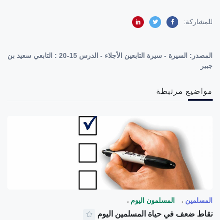
للمشاركة:
المصدر:
السيرة - سيرة التابعين الأجلاء - الدرس 15-20 : التابعي سعيد بن
جبير
مواضيع مرتبطة
المسلمين
المسلمون اليوم
نقاط ضعف في حياة المسلمين اليوم