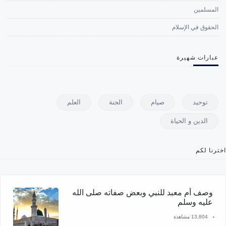
المسلمين
الحقوق في الإسلام
عبارات شهيرة
توحيد
صيام
الجنة
العلم
الدين و الحياة
اخترنا لكم
وصف أم معبد للنبي وبعض صفاته صلى الله
عليه وسلم
13,804 مشاهدة