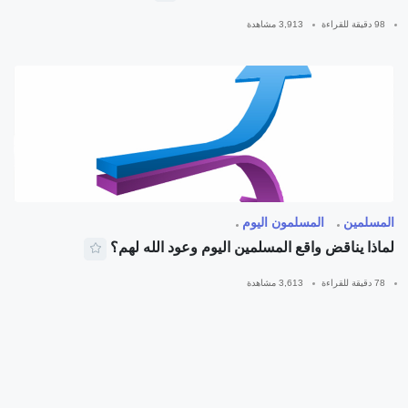
98 دقيقة للقراءة
3,913 مشاهدة
المسلمين
المسلمون اليوم
لماذا يناقض واقع المسلمين اليوم وعود الله لهم؟
78 دقيقة للقراءة
3,613 مشاهدة