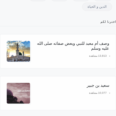
الدين و الحياة
اخترنا لكم
وصف أم معبد للنبي وبعض صفاته صلى الله
عليه وسلم
13,813 مشاهدة
سعيد بن جبير
10,077 مشاهدة