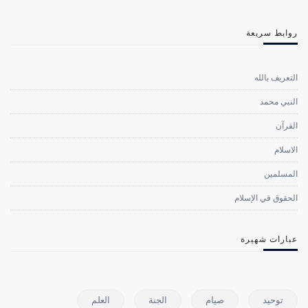
روابط سريعة
التعريف بالله
النبي محمد
القرآن
الاسلام
المسلمين
الحقوق في الإسلام
عبارات شهيرة
توحيد
صيام
الجنة
العلم