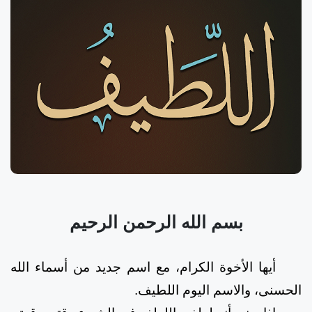
بسم الله الرحمن الرحيم
أيها الأخوة الكرام، مع اسم جديد من أسماء الله
الحسنى، والاسم اليوم اللطيف.