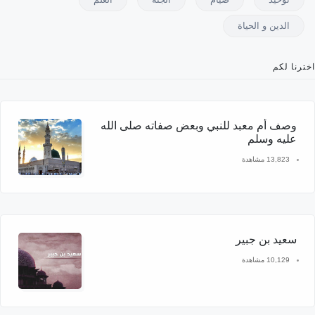
الدين و الحياة
اخترنا لكم
وصف أم معبد للنبي وبعض صفاته صلى الله
عليه وسلم
13,823 مشاهدة
سعيد بن جبير
10,129 مشاهدة