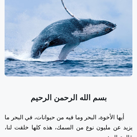
بسم الله الرحمن الرحيم
أيها الأخوة، البحر وما فيه من حيوانات، في البحر ما
يزيد عن مليون نوع من السمك، هذه كلها خلقت لنا،