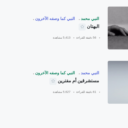
النبي محمد
النبي كما وصفه الآخرون
البهتان
56 دقيقة للقراءة
5,413 مشاهدة
النبي محمد
النبي كما وصفه الآخرون
مستشرقين أم مفترين
61 دقيقة للقراءة
5,627 مشاهدة