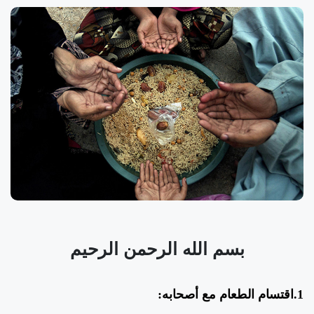
بسم الله الرحمن الرحيم
1.اقتسام الطعام مع أصحابه: