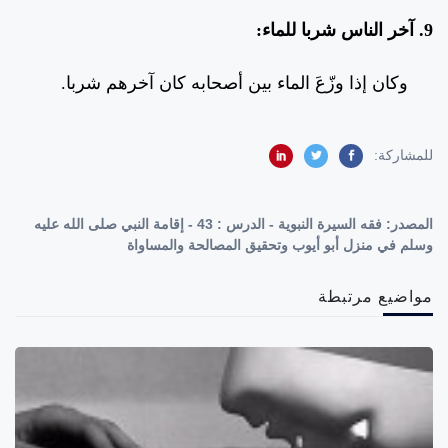
9. آخر الناس شربا للماء:
وكان إذا وزّعَ الماء بين أصحابه كان آخرهم شربا.
للمشاركة:
المصدر:
فقه السيرة النبوية - الدرس : 43 - إقامة النبي صلى الله عليه
وسلم في منزل أبو أيوب وتحقيق المصالحة والمساواة
مواضيع مرتبطة