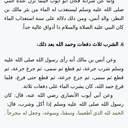
وأما عن شرابه فكان أبو أيوب حينما نزل عنده النبي
صلى الله عليه وسلم ليستعذب له الماء من بئر مالك بن
النظر، والد أنس، ومن ذلك دلالة على سنة استعذاب الماء
كان النبي عليه الصلاة والسلام ذا أذواق عالية جداً.
6. الشرب ثلاث دفعات وحمد الله بعد ذلك:
وعن أنس بن مالك أنه رأى رسول الله صلى الله عليه
وسلم شرب جرعة، ثم قطع ثم سمى، ثم جرع جرعة، ثم
قطع ثم سمى، ثم جرع جرعة، ثم قطع حتى فرغ، فلما
فرغ حمد الله، كان يشرب الماء على دفعات ثلاثة.
وعن أبي أيوب الأنصاري رضي الله عنه، قال: كان
رسول الله صلى الله عليه وسلم إذا أكل وشرب، قال:
الحمد لله الذي أطعمنا، وسقنا، وسوغه، وجعل له مخرجاً
.