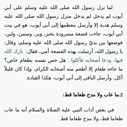
لما نزل رسول الله صلى الله عليه وسلم على أبي
أيوب لم يدخل لم يدخل منزل رسول الله صلى الله عليه
وسلم هدية إلا وأرسل معظمها إلى أبي أيوب، هو في بيت
أبي أيوب، جاءت قصعة مسرودة بخبز، وبر، وسمن، ولبن،
فوضعها بين يديّ رسول الله صلى الله عليه وسلم، وقال:
يا رسول الله، أرسلت بهذه القصعة أمي، فقال:
بارك الله
فيها، ودعا أصحابه فأكلوا
. هل خص نفسه بطعام خاص؟
ما جاءه طعام إلا أطعم منه أصحابه الكرام، وإذا كان قليلاً
أكل، وأرسل الباقي إلى أبي أيوب، هكذا القيادة.
2.ما عاب ولا مدح طعاما قط:
في بعض آداب النبي عليه الصلاة والسلام أنه ما عاب
طعاما قط، ولا مدح طعاما قط.