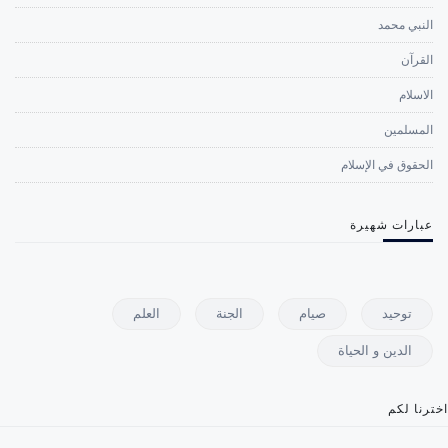
النبي محمد
القرآن
الاسلام
المسلمين
الحقوق في الإسلام
عبارات شهيرة
توحيد
صيام
الجنة
العلم
الدين و الحياة
اخترنا لكم