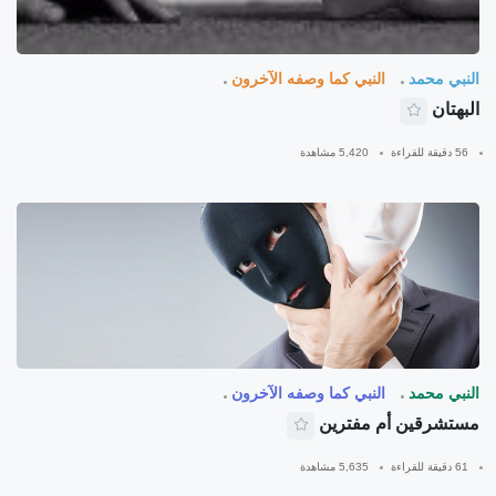
النبي محمد
النبي كما وصفه الآخرون
البهتان
56 دقيقة للقراءة
5,420 مشاهدة
النبي محمد
النبي كما وصفه الآخرون
مستشرقين أم مفترين
61 دقيقة للقراءة
5,635 مشاهدة