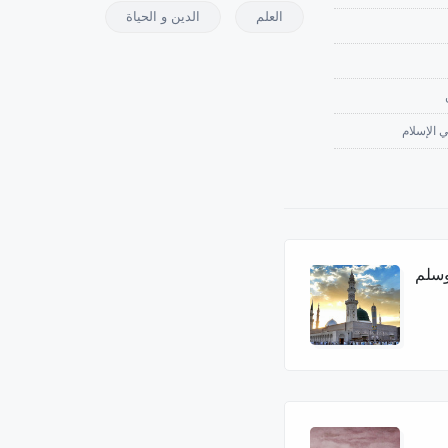
العلم
الدين و الحياة
 الإسلام
وسلم