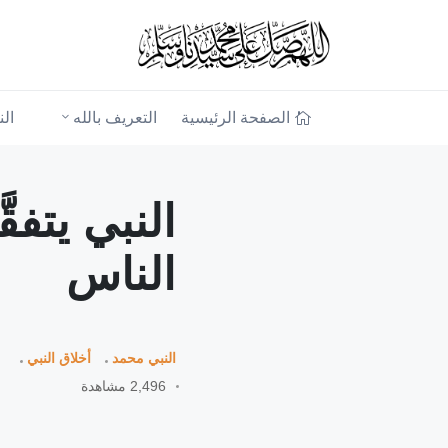
الصفحة الرئيسية
التعريف بالله
ال
النبي يتفق
الناس
النبي محمد
أخلاق النبي
2,496 مشاهدة