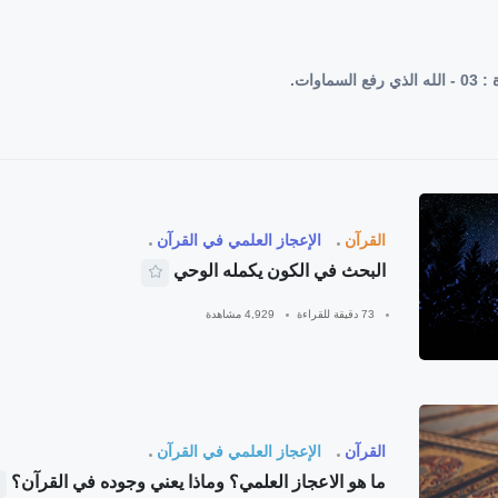
ماوات.
القرآن
الإعجاز العلمي في القرآن
البحث في الكون يكمله الوحي
73 دقيقة للقراءة
4,929 مشاهدة
القرآن
الإعجاز العلمي في القرآن
ما هو الاعجاز العلمي؟ وماذا يعني وجوده في القرآن؟