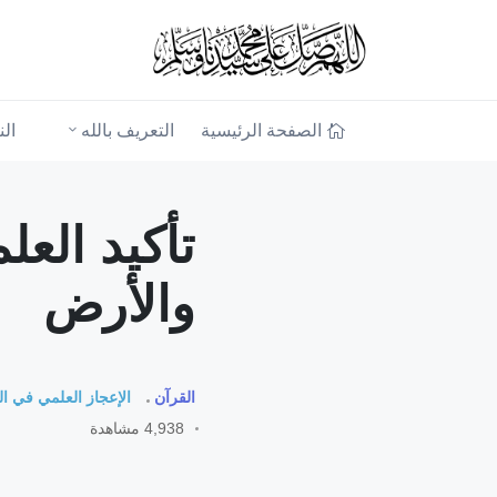
الصفحة الرئيسية
التعريف بالله
ال
تأكيد الع
والأرض
القرآن
الإعجاز العلمي في ال
4,938 مشاهدة