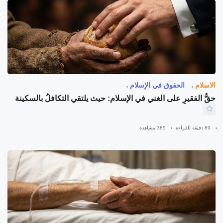
الاسلام
الحقوق في الإسلام
حقُّ الفقيرِ على الغني في الإسلام: حيث يلتقي التكافلُ بالسكينة
89 دقيقة للقراءة
385 مشاهدة