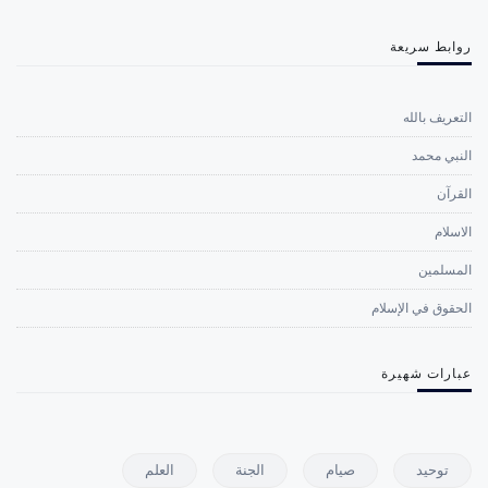
روابط سريعة
التعريف بالله
النبي محمد
القرآن
الاسلام
المسلمين
الحقوق في الإسلام
عبارات شهيرة
توحيد
صيام
الجنة
العلم