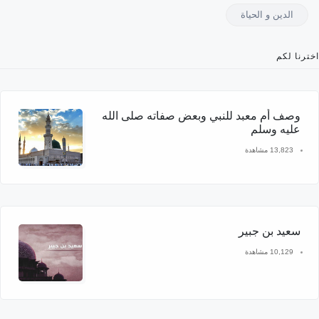
الدين و الحياة
اخترنا لكم
وصف أم معبد للنبي وبعض صفاته صلى الله
عليه وسلم
13,823 مشاهدة
سعيد بن جبير
10,129 مشاهدة