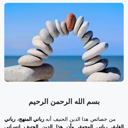
بسم الله الرحمن الرحيم
من خصائص هذا الدين الحنيف أنه
رباني المنهج، رباني
الغاية، رباني الوجهة، وأن هذا الدين الحنيف إنسـاني