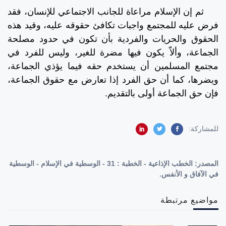
ثم إن الإسلام مراعاة للجانب الاجتماعي للإنسان، فقد
فرض عليه للمجتمع واجبات تكافئ حقوقه عليه، وقيد هذه
الحقوق والحريات والفردية بأن تكون في حدود مصلحة
الجماعة، وألاّ يكون فيها مضرة للغير، وليس للفرد في
مجتمع المسلمين أن يستخدم حقه فيما يؤذي الجماعة،
ويضرها، كما أن حق الفرد إذا تعارض مع حقوق الجماعة،
فإن حق الجماعة أولى بالتقديم.
للمشاركة:
المصدر:
الخطب الإذاعية - الخطبة : 31 - الوسطية في الإسلام - الوسطية
في الآفاق و الأنفس.
مواضيع مرتبطة