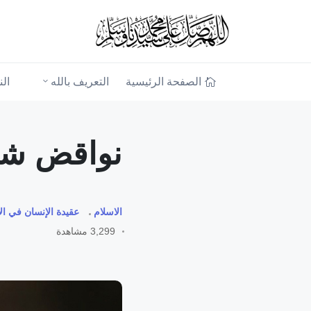
الصفحة الرئيسية
التعريف بالله
ال
نواقض شه
الاسلام
عقيدة الإنسان في ال
3,299 مشاهدة