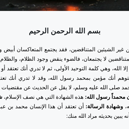
بسم الله الرحمن الرحيم
ير الشيئين المتناقضين، فقد يجتمع المتعاكسان أبيض
متناقضين لا يجتمعان، فالضوء ينقض وجود الظلام، والظلام
إلا الله، وهي كلمة التوحيد الأولى، ثم لا تدري أنك تعتقد أو
توهم أنك مؤمن بمحمد رسول الله، وقد لا تدري أنك تعتق
 صلى الله عليه وسلم، لا يقل عن الحديث عن مقتضيات ال
محمداً رسول الله:
هذه الشهادة التي هي نصف الإسلام،
ش
ه،
وشهادة الرسالة:
أن تعتقد أن هذا الإنسان محمد بن عبد 
ه يبين بحديثه مراد الله منك: