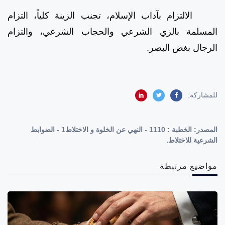
الالتزام بآداب الإسلام، تجنب الزينة كلياً، التزام
المسلمة بالزي الشرعي والحجاب الشرعي، والتزام
الرجال بغض البصر.
للمشاركة:
المصدر:
الخطبة : 1110 - النهي عن الخلوة و الاختلاط1 - الضوابط
الشرعية للاختلاط.
مواضيع مرتبطة