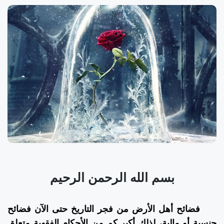
بسم الله الرحمن الرحيم
فضائح أهل الأرض من فجر التاريخ حتى الآن فضائح
جنسية أو مالية، لذلك أكبر كم من الأحكام الفقهية متعلق