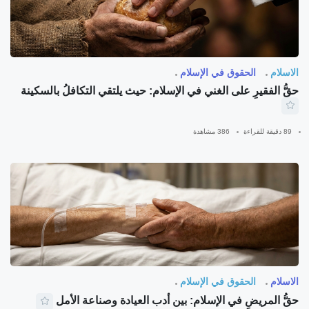
الاسلام
الحقوق في الإسلام
حقُّ الفقيرِ على الغني في الإسلام: حيث يلتقي التكافلُ بالسكينة
89 دقيقة للقراءة
386 مشاهدة
الاسلام
الحقوق في الإسلام
حقُّ المريضِ في الإسلام: بين أدب العيادة وصناعة الأمل