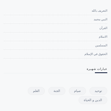
التعريف بالله
النبي محمد
القرآن
الاسلام
المسلمين
الحقوق في الإسلام
عبارات شهيرة
توحيد
صيام
الجنة
العلم
الدين و الحياة