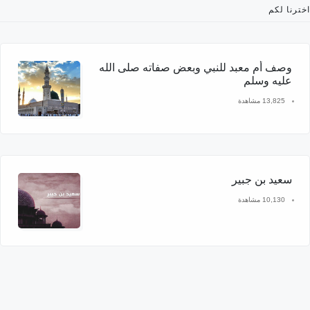
اخترنا لكم
وصف أم معبد للنبي وبعض صفاته صلى الله
عليه وسلم
13,825 مشاهدة
سعيد بن جبير
10,130 مشاهدة