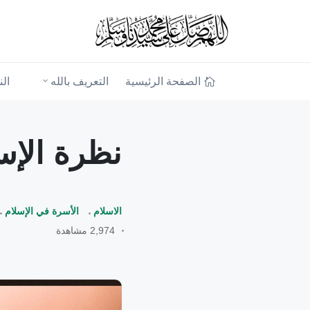
الصفحة الرئيسية
التعريف بالله
ال
نظرة الإس
الاسلام
الأسرة في الإسلام
2,974 مشاهدة