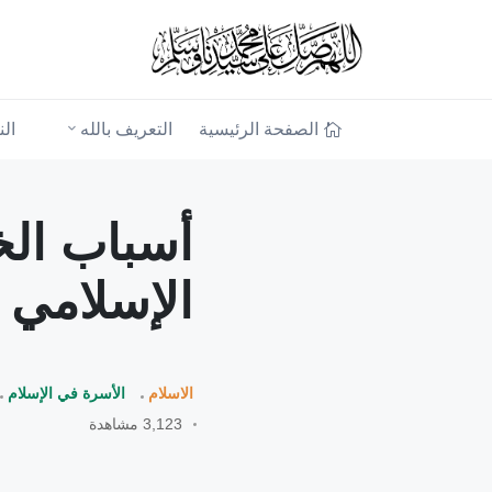
الصفحة الرئيسية
التعريف بالله
ال
أسباب الخ
الإسلامي
الاسلام
الأسرة في الإسلام
3,123 مشاهدة