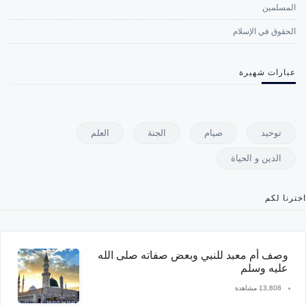
المسلمين
الحقوق في الإسلام
عبارات شهيرة
توحيد
صيام
الجنة
العلم
الدين و الحياة
اخترنا لكم
وصف أم معبد للنبي وبعض صفاته صلى الله
عليه وسلم
13,808 مشاهدة