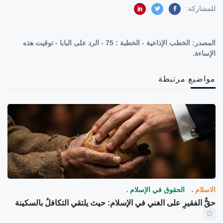
للمشاركة:
المصدر:
الخطب الإذاعية - الخطبة : 75 - الرد على البابا - توقيت هذه
الإساءة.
مواضيع مرتبطة
الاسلام
الحقوق في الإسلام
حقُّ الفقيرِ على الغني في الإسلام: حيث يلتقي التكافلُ بالسكينة