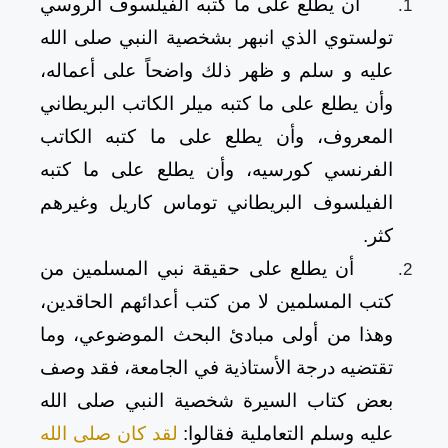
أن يطلع على ما كتبه الفيلسوف الروسي
تولستوي الذي انبهر بشخصية النبي صلى الله
عليه و سلم و ظهر ذلك واضحاً على أعماله،
وأن يطلع على ما كتبه ميلر الكاتب البريطاني
المعروف، وأن يطلع على ما كتبه الكاتب
الفرنسي كورسيه، وأن يطلع على ما كتبه
الفيلسوف البريطاني توماس كاريل وغيرهم
كثر.
أن يطلع على حقيقة نبي المسلمين من
كتب المسلمين لا من كتب أعدائهم الحاقدين،
وهذا من أولى مبادئ البحث الموضوعي، وما
تقتضيه درجة الأستاذية في الجامعة، فقد وصف
بعض كتاب السيرة شخصية النبي صلى الله
عليه وسلم التعاملية فقالوا:
لقد كان صلى الله