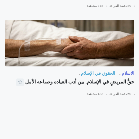
89 دقيقة للقراءة
378 مشاهدة
الاسلام
الحقوق في الإسلام
حقُّ المريضِ في الإسلام: بين أدب العيادة وصناعة الأمل
50 دقيقة للقراءة
433 مشاهدة