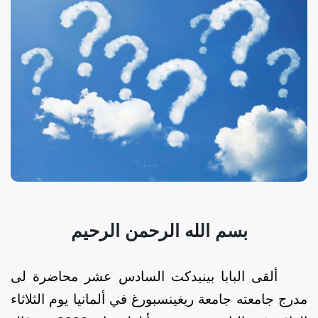
بسم الله الرحمن الرحيم
ألقى البابا بينيدكت السادس عشر محاضرة لى
مدرج جامعته جامعة ريغينسبورغ في ألمانيا يوم الثلاثاء