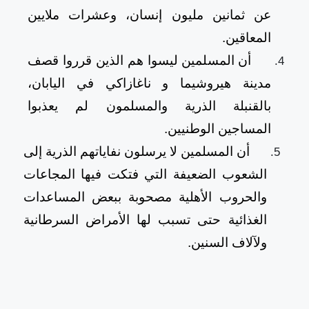
عن ثمانين مليون إنسان، وعشرات ملايين
المعاقين.
أن المسلمين ليسوا هم الذين قرروا قصف
مدينة هيروشيما و ناغازاكي في اليابان،
بالقنبلة الذرية والمسلمون لم يعذبوا
المساجين الوطنيين.
أن المسلمين لا يرسلون نفاياتهم الذرية إلى
الشعوب الضعيفة التي فتكت فيها المجاعات
والحروب الأهلية مصحوبة ببعض المساعدات
الغذائية حتى تسبب لها الأمراض السرطانية
ولآلاف السنين.