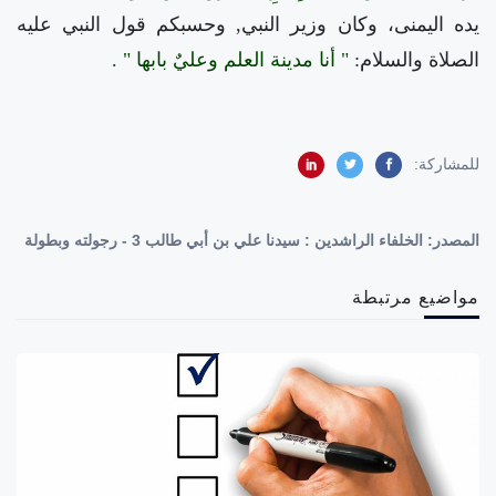
يده اليمنى، وكان وزير النبي, وحسبكم قول النبي عليه
الصلاة والسلام:
" أنا مدينة العلم وعليٌ بابها " .
للمشاركة:
المصدر:
الخلفاء الراشدين : سيدنا علي بن أبي طالب 3 - رجولته وبطولة
مواضيع مرتبطة