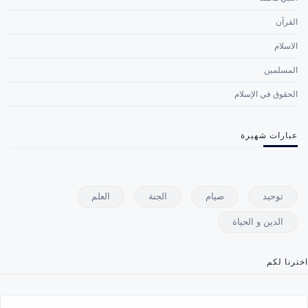
القرآن
الاسلام
المسلمين
الحقوق في الإسلام
عبارات شهيرة
توحيد
صيام
الجنة
العلم
الدين و الحياة
اخترنا لكم