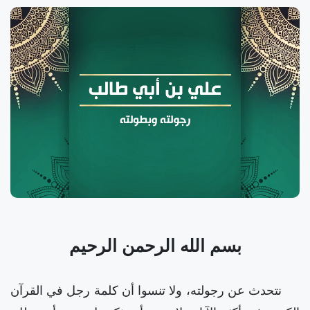
بسم الله الرحمن الرحيم
نتحدث عن رجولته، ولا تنسوا أن كلمة رجل في القرآن