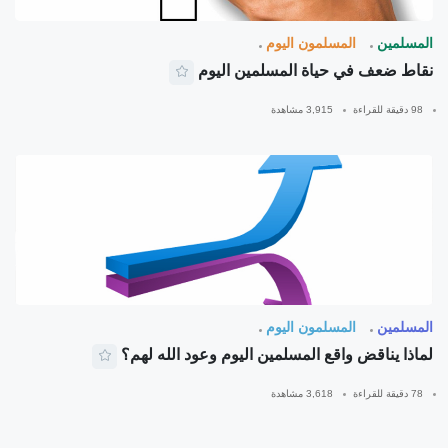
المسلمين
المسلمون اليوم
نقاط ضعف في حياة المسلمين اليوم
98 دقيقة للقراءة
3,915 مشاهدة
المسلمين
المسلمون اليوم
لماذا يناقض واقع المسلمين اليوم وعود الله لهم؟
78 دقيقة للقراءة
3,618 مشاهدة