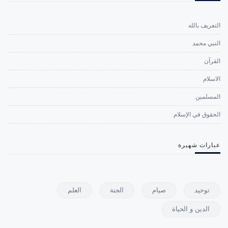
التعريف بالله
النبي محمد
القرآن
الاسلام
المسلمين
الحقوق في الإسلام
عبارات شهيرة
توحيد
صيام
الجنة
العلم
الدين و الحياة