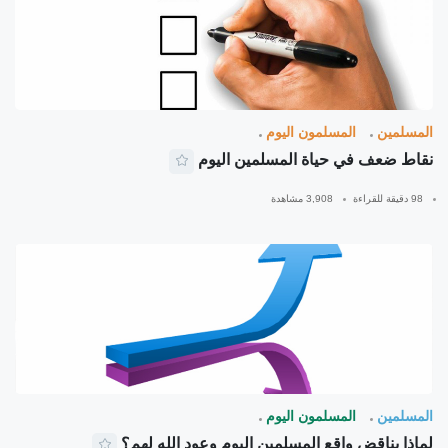
المسلمين
المسلمون اليوم
نقاط ضعف في حياة المسلمين اليوم
98 دقيقة للقراءة
3,908 مشاهدة
المسلمين
المسلمون اليوم
لماذا يناقض واقع المسلمين اليوم وعود الله لهم؟