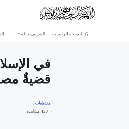
الصفحة الرئيسية
التعريف بالله
ال
في الإسلام
قضيةٌ مصي
مقتطفات
423 مشاهدة