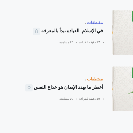
مقتطفات
في الإسلام: العبادة تبدأ بالمعرفة
17 دقيقة للقراءة
25 مشاهدة
مقتطفات
أخطر ما يهدد الإيمان هو خداع النفس
19 دقيقة للقراءة
70 مشاهدة