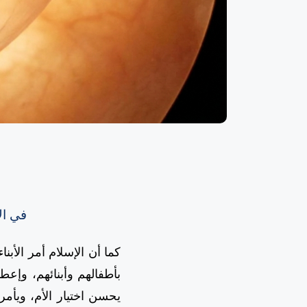
في ال
كما أن الإسلام أمر الأبنا
بأطفالهم وأبنائهم، وإعط
يحسن اختيار الأم، ويأمر 