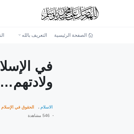
الصفحة الرئيسية
التعريف بالله
ال
في الإسلام
ولادتهم… 
الاسلام
الحقوق في الإسلام
546 مشاهدة