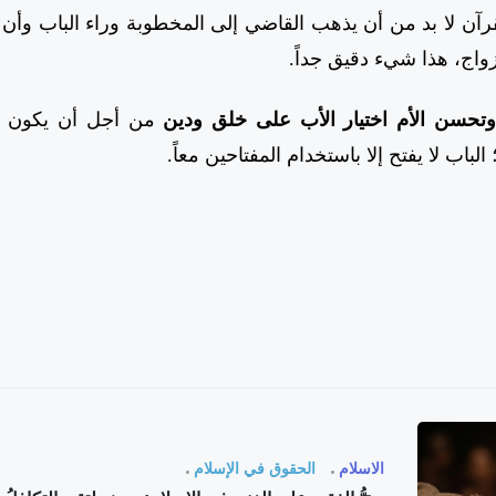
آن لا بد من أن يذهب القاضي إلى المخطوبة وراء الباب وأن 
لزواج، هذا شيء دقيق جداً.
 وتحسن الأم اختيار الأب على خلق ودين
من أجل أن يكون الم
باب لا يفتح إلا باستخدام المفتاحين معاً.
الاسلام
الحقوق في الإسلام