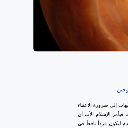
وجين
أمهات إلى ضرورة الاعتناء
 فيأمر الإسلام الأب أن
م ليكون فرداً نافعاً في