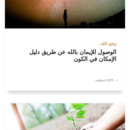
وجود الله
الوصول للإيمان بالله عن طريق دليل
الإمكان في الكون
2,975 مشاهدة