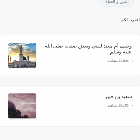
الدين و الحياة
اخترنا لكم
وصف أم معبد للنبي وبعض صفاته صلى الله
عليه وسلم
13,835 مشاهدة
سعيد بن جبير
10,152 مشاهدة