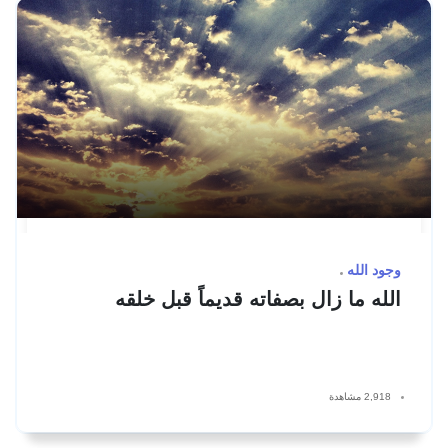
وجود الله
الله ما زال بصفاته قديماً قبل خلقه
2,918 مشاهدة