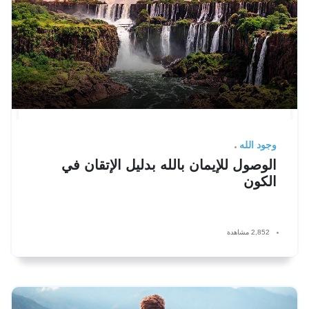
وجود الله
الوصول للإيمان بالله بدليل الإتقان في
الكون
2,852 مشاهدة