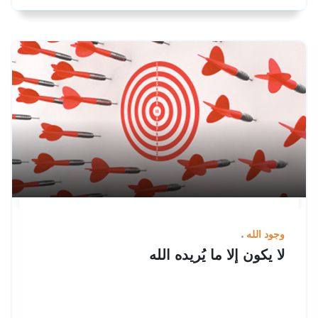
وجود الله
لا يكون إلا ما يُريده الله