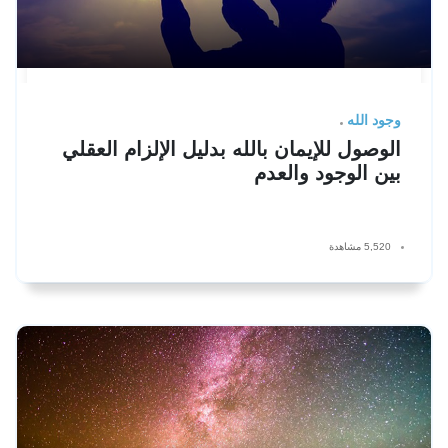
وجود الله
الوصول للإيمان بالله بدليل الإلزام العقلي
بين الوجود والعدم
5,520 مشاهدة