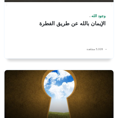
وجود الله
الإيمان بالله عن طريق الفطرة
5,028 مشاهدة