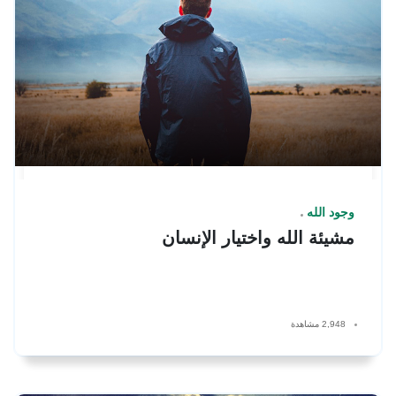
وجود الله
مشيئة الله واختيار الإنسان
2,948 مشاهدة