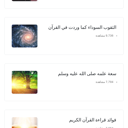
الثقوب السوداء كما وردت في القرآن
9,736 مشاهدة
سعة علمه صلى الله عليه وسلم
7,794 مشاهدة
فوائد قراءة القرآن الكريم