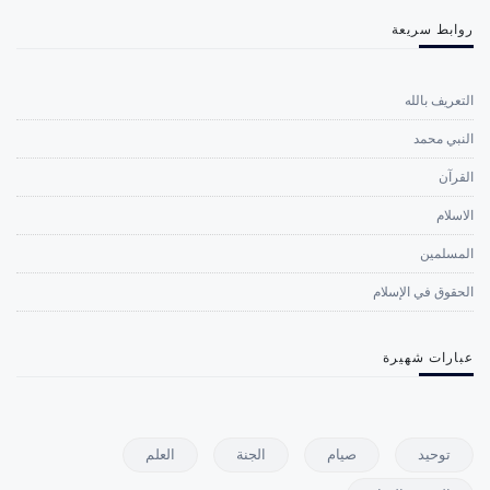
روابط سريعة
التعريف بالله
النبي محمد
القرآن
الاسلام
المسلمين
الحقوق في الإسلام
عبارات شهيرة
توحيد
صيام
الجنة
العلم