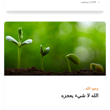
2,939 مشاهدة
وجود الله
الله لا شيء يعجزه