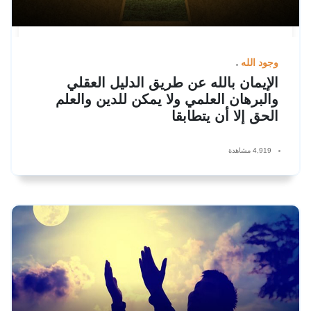
وجود الله
الإيمان بالله عن طريق الدليل العقلي
والبرهان العلمي ولا يمكن للدين والعلم
الحق إلا أن يتطابقا
4,919 مشاهدة