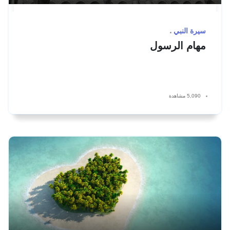
سيرة النبي
مهام الرسول
5,090 مشاهدة