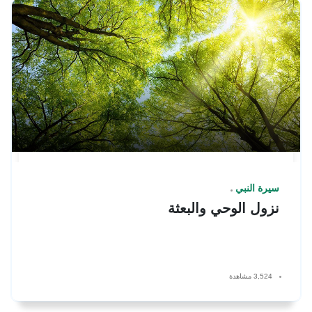
سيرة النبي
نزول الوحي والبعثة
3,524 مشاهدة