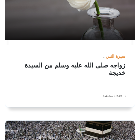
سيرة النبي
زواجه صلى الله عليه وسلم من السيدة
خديجة
3,546 مشاهدة