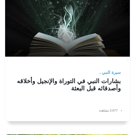
سيرة النبي
بشارات النبي في التوراة والإنجيل وأخلاقه
وأصدقائه قبل البعثة
3,677 مشاهدة