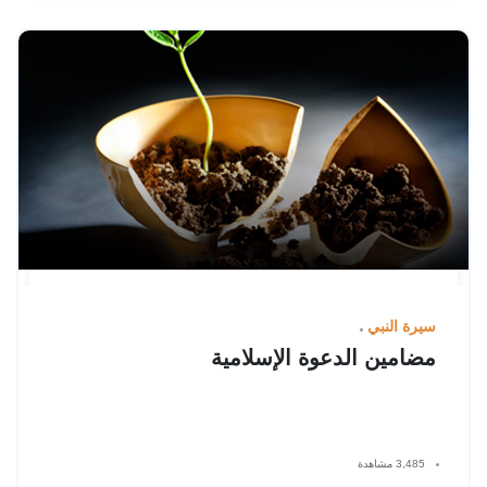
سيرة النبي
مضامين الدعوة الإسلامية
3,485 مشاهدة