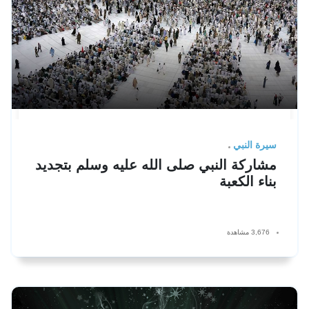
سيرة النبي
مشاركة النبي صلى الله عليه وسلم بتجديد
بناء الكعبة
3,676 مشاهدة