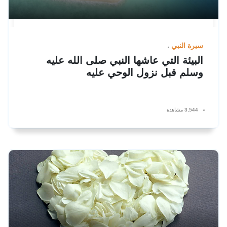
سيرة النبي
البيئة التي عاشها النبي صلى الله عليه
وسلم قبل نزول الوحي عليه
3,544 مشاهدة