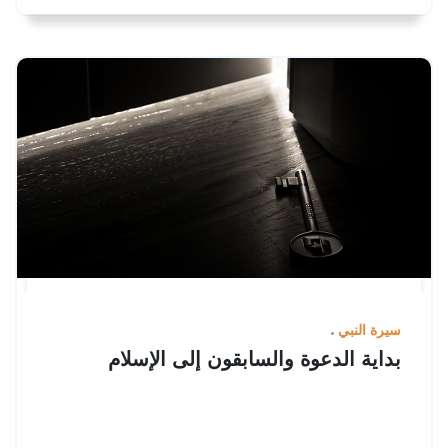
سيرة النبي
بداية الدعوة والسابقون إلى الإسلام