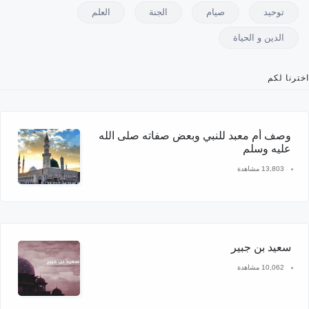
توحيد
صيام
الجنة
العلم
الدين و الحياة
اخترنا لكم
وصف أم معبد للنبي وبعض صفاته صلى الله
عليه وسلم
13,803 مشاهدة
سعيد بن جبير
10,062 مشاهدة