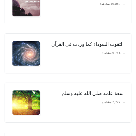
10,062 مشاهدة
الثقوب السوداء كما وردت في القرآن
9,714 مشاهدة
سعة علمه صلى الله عليه وسلم
7,779 مشاهدة