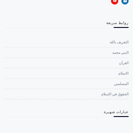
روابط سريعة
التعريف بالله
النبي محمد
القرآن
الاسلام
المسلمين
الحقوق في الإسلام
عبارات شهيرة