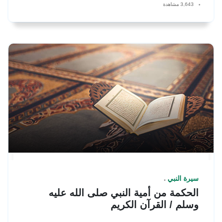
3,643 مشاهدة
سيرة النبي
الحكمة من أمية النبي صلى الله عليه
وسلم / القرآن الكريم