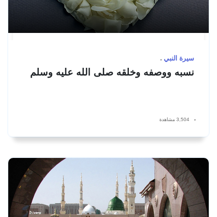
سيرة النبي
نسبه ووصفه وخلقه صلى الله عليه وسلم
3,504 مشاهدة