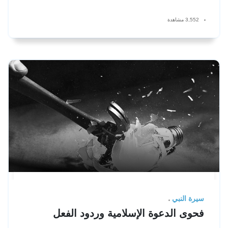
3,552 مشاهدة
سيرة النبي
فحوى الدعوة الإسلامية وردود الفعل