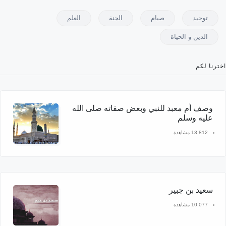
توحيد
صيام
الجنة
العلم
الدين و الحياة
اخترنا لكم
وصف أم معبد للنبي وبعض صفاته صلى الله
عليه وسلم
13,812 مشاهدة
سعيد بن جبير
10,077 مشاهدة