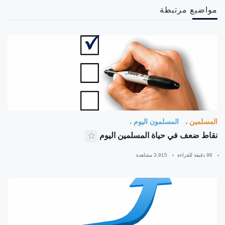
مواضيع مرتبطة
المسلمين
المسلمون اليوم
نقاط ضعف في حياة المسلمين اليوم
98 دقيقة للقراءة
3,915 مشاهدة