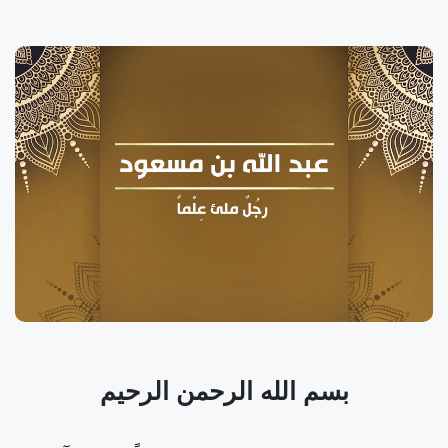
بسم الله الرحمن الرحيم