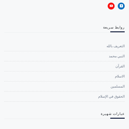
روابط سريعة
التعريف بالله
النبي محمد
القرآن
الاسلام
المسلمين
الحقوق في الإسلام
عبارات شهيرة