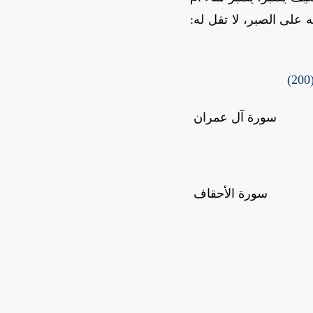
على الصبر، لا تقل له:
(20
سورة آل عمران
سورة الأحقاف