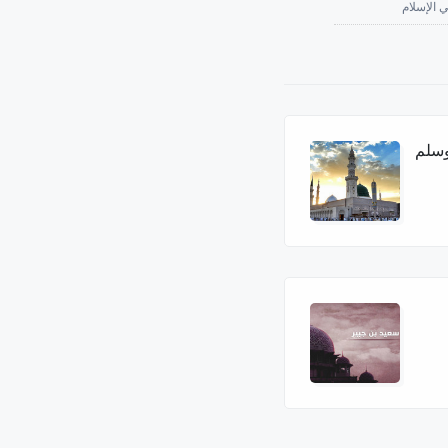
 الإسلام
وسلم