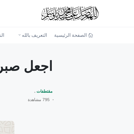
الصفحة الرئيسية
التعريف بالله
ال
اجعل صبرك
مقتطفات
795 مشاهدة