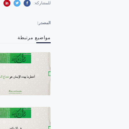
للمشاركة:
المصدر:
مواضيع مرتبطة