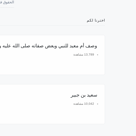
الحقوق في
اخترنا لكم
وصف أم معبد للنبي وبعض صفاته صلى الله عليه 
13,789 مشاهدة
سعيد بن جبير
10,042 مشاهدة