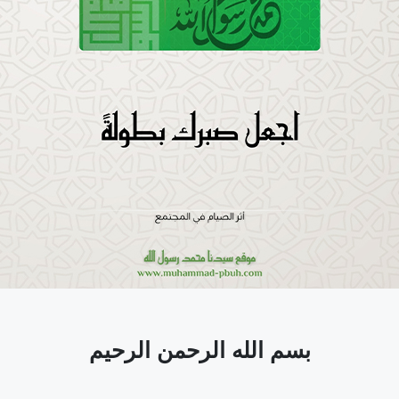
بسم الله الرحمن الرحيم