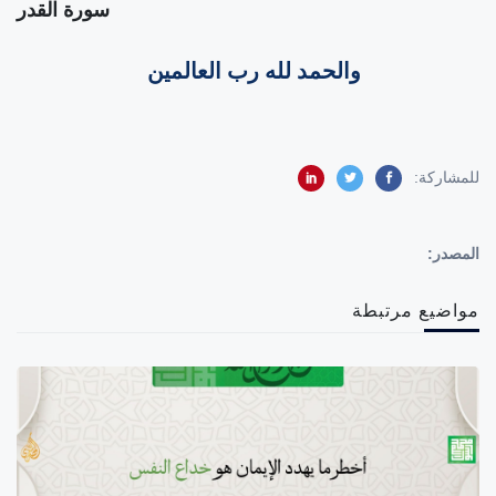
سورة القدر
والحمد لله رب العالمين
للمشاركة:
المصدر:
مواضيع مرتبطة