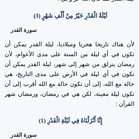
لَيْلَةُ الْقَدْرِ خَيْرٌ مِنْ أَلْفِ شَهْرٍ (3)
سورة القدر
لأن هناك تاريخا هجريا وميلاديا، ليلة القدر يمكن أن
تكون في أي ليلة من السنة على مدى الأعوام، لأن
رمضان ينزلق من شهر إلى شهر، ليلة القدر يمكن أن
تكون في أي ليلة في الأرض على مدى التاريخ، هي
حالة مع الله، إلى أن تكون حالة مع الله أقرب إلى أن
تكون ليلة معينة، لكن هي في رمضان، ورمضان شهر
القرآن
:
إِنَّا أَنْزَلْنَاهُ فِي لَيْلَةِ الْقَدْرِ (1)
سورة القدر