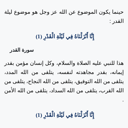
حينما يكون الموضوع عن الله عز وجل هو موضوع ليلة
القدر
:
إِنَّا أَنْزَلْنَاهُ فِي لَيْلَةِ الْقَدْرِ (1)
سورة القدر
هذا للنبي عليه الصلاة والسلام، وكل إنسان مؤمن بقدر
إيمانه، بقدر مجاهدته لنفسه، يتلقى من الله المدد،
يتلقى من الله التوفيق، يتلقى من الله النجاح، يتلقى من
الله القرب، يتلقى من الله السداد، يتلقى من الله الأمن
.
إِنَّا أَنْزَلْنَاهُ فِي لَيْلَةِ الْقَدْرِ (1)