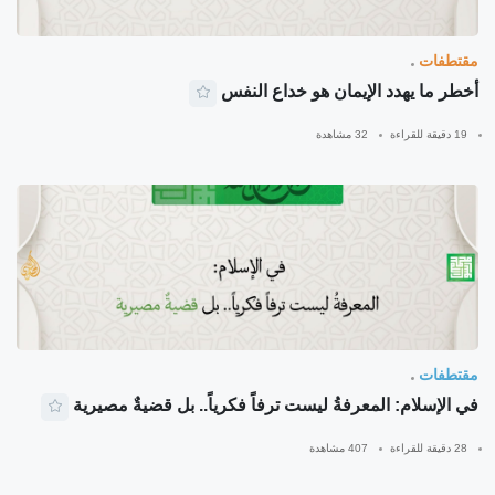
مقتطفات
أخطر ما يهدد الإيمان هو خداع النفس
19 دقيقة للقراءة
32 مشاهدة
مقتطفات
في الإسلام: المعرفةُ ليست ترفاً فكرياً.. بل قضيةٌ مصيرية
28 دقيقة للقراءة
407 مشاهدة