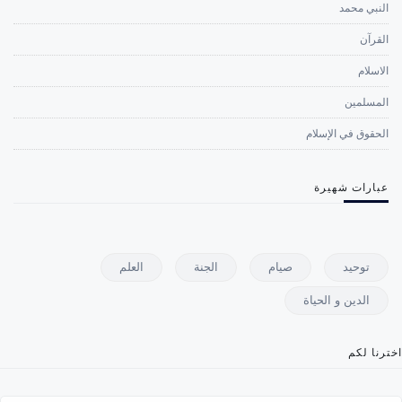
النبي محمد
القرآن
الاسلام
المسلمين
الحقوق في الإسلام
عبارات شهيرة
توحيد
صيام
الجنة
العلم
الدين و الحياة
اخترنا لكم