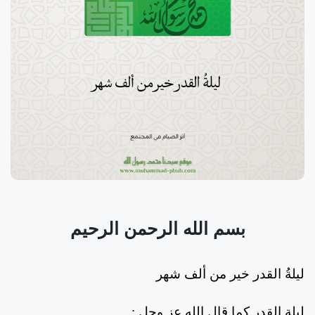
بسم الله الرحمن الرحيم
ليلةُ القدر خير من ألف شهر
ليلة القدر كما قال الله عز وجل :