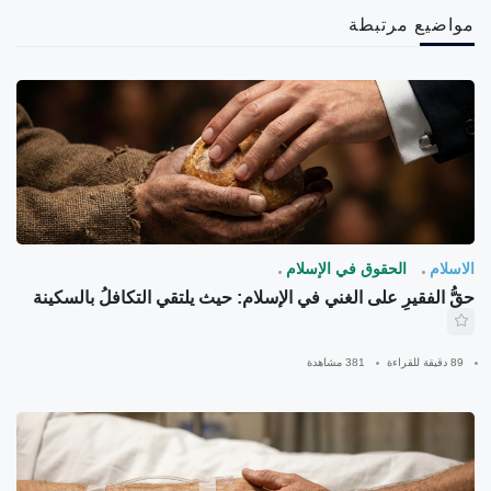
مواضيع مرتبطة
الاسلام
الحقوق في الإسلام
حقُّ الفقيرِ على الغني في الإسلام: حيث يلتقي التكافلُ بالسكينة
89 دقيقة للقراءة
381 مشاهدة