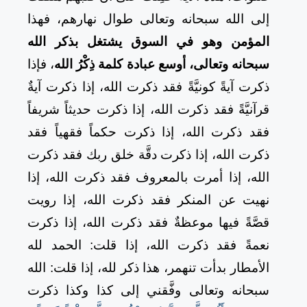
إلى الله سبحانه وتعالى طوال نهارهم، فهذا
المؤمن وهو في السوق يشتغل بذكر الله
سبحانه وتعالى، أوسع عبادة كلمة ذِكْرُ الله
، فإذا
ذكرت آيةً كونيَّةً فقد ذكرت الله، إذا ذكرت آيةٌ
قرآنيَّةً فقد ذكرت الله، إذا ذكرت حديثاً شريفاً
فقد ذكرت الله، إذا ذكرت حكماً فقهياً فقد
ذكرت الله، إذا ذكرت دقَّة خلق ربك فقد ذكرت
الله، إذا أمرت بالمعروف فقد ذكرت الله، إذا
نهيت عن المنكر فقد ذكرت الله، إذا رويت
قصَّةً فيها موعظةٌ فقد ذكرت الله، إذا ذكرت
نعمةً فقد ذكرت الله، إذا قلت: الحمد لله
الأمطار بدأت تنهمر، هذا ذكر لله، إذا قلت: الله
سبحانه وتعالى وفَّقني إلى كذا وكذا ذكرت