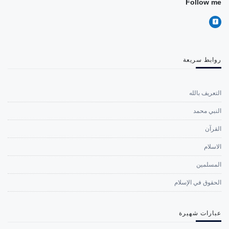
Follow me
روابط سريعة
التعريف بالله
النبي محمد
القرآن
الاسلام
المسلمين
الحقوق في الإسلام
عبارات شهيرة