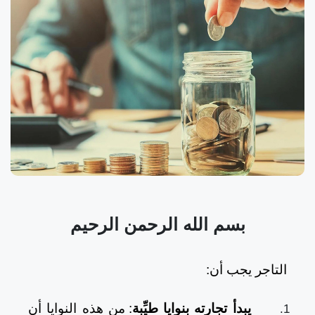
بسم الله الرحمن الرحيم
التاجر يجب أن:
يبدأ تجارته بنوايا طيِّبة
: من هذه النوايا أن