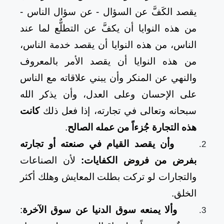
يقصد الكَفَّ عن السؤال - عن سؤال الناس -
من هذه النوايا أن يكفَّ عن التطلٌّع لما عند
الناس، من هذه النوايا أن يقصد خدمة الناس،
من هذه النوايا أن يقصد الأمر بالمعروف
والنهي عن المنكر وأن يبني علاقاته مع الناس
على الإحسان وعلى العدل، وأن يذكر الله
سبحانه وتعالى في تجارته، إذا فعل ذلك
كانت
هذه التجارة جُزءاً من عمله الصالح
.
وأن يقصد القيام في صنعته أو تجارته
بفرض من فروض الكفايات:
لأن الصناعات
والتجارات لو تركت بطلت المعايش وهلك أكثر
الخلق.
وألا يمنعه سوق الدنيا عن سوق الآخرة
: