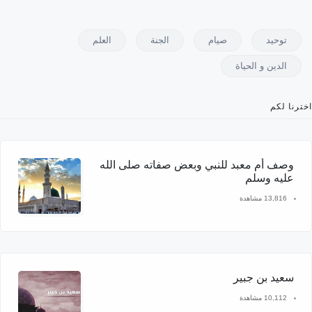
توحيد
صيام
الجنة
العلم
الدين و الحياة
اخترنا لكم
وصف أم معبد للنبي وبعض صفاته صلى الله
عليه وسلم
13,816 مشاهدة
سعيد بن جبير
10,112 مشاهدة