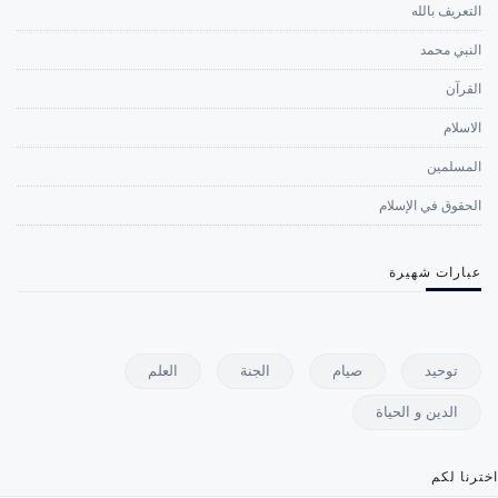
التعريف بالله
النبي محمد
القرآن
الاسلام
المسلمين
الحقوق في الإسلام
عبارات شهيرة
توحيد
صيام
الجنة
العلم
الدين و الحياة
اخترنا لكم