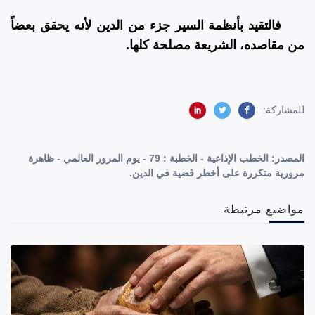
فالتقيد بأنظمة السير جزء من الدين لأنه يحقق بعضاً
من مقاصده، الشريعة مصلحة كلها.
للمشاركة:
المصدر:
الخطب الإذاعية - الخطبة : 79 - يوم المرور العالمي - ظاهرة
مرورية متكررة على أخطر قضية في الدين.
مواضيع مرتبطة