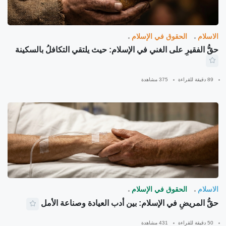
الاسلام
الحقوق في الإسلام
حقُّ الفقيرِ على الغني في الإسلام: حيث يلتقي التكافلُ بالسكينة
89 دقيقة للقراءة
375 مشاهدة
الاسلام
الحقوق في الإسلام
حقُّ المريضِ في الإسلام: بين أدب العيادة وصناعة الأمل
50 دقيقة للقراءة
431 مشاهدة