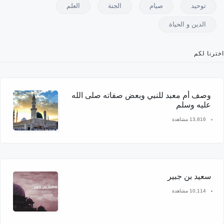
توحيد
صيام
الجنة
العلم
الدين و الحياة
اخترنا لكم
وصف أم معبد للنبي وبعض صفاته صلى الله
عليه وسلم
13,816 مشاهدة
سعيد بن جبير
10,114 مشاهدة