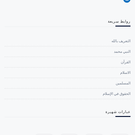
روابط سريعة
التعريف بالله
النبي محمد
القرآن
الاسلام
المسلمين
الحقوق في الإسلام
عبارات شهيرة