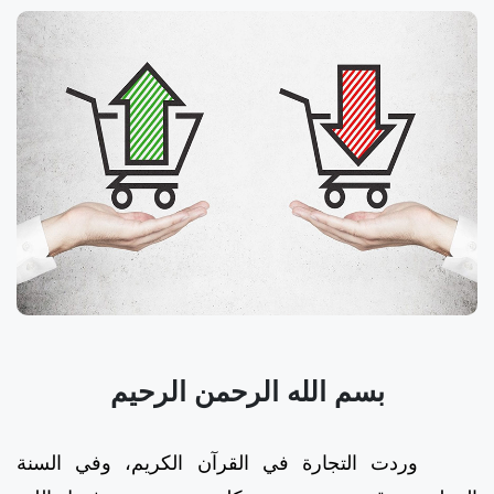
بسم الله الرحمن الرحيم
وردت التجارة في القرآن الكريم، وفي السنة