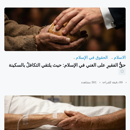
الاسلام
الحقوق في الإسلام
حقُّ الفقيرِ على الغني في الإسلام: حيث يلتقي التكافلُ بالسكينة
89 دقيقة للقراءة
381 مشاهدة