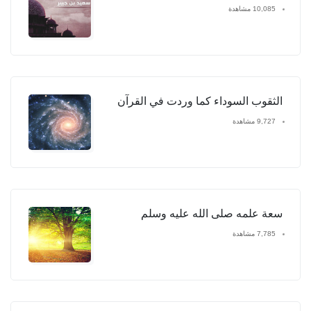
10,085 مشاهدة
الثقوب السوداء كما وردت في القرآن
9,727 مشاهدة
سعة علمه صلى الله عليه وسلم
7,785 مشاهدة