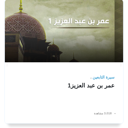
سيرة التابعين
عمر بن عبد العزيز1
3,018 مشاهدة