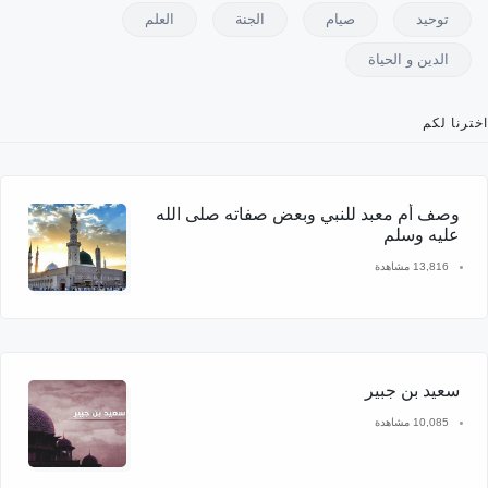
توحيد
صيام
الجنة
العلم
الدين و الحياة
اخترنا لكم
وصف أم معبد للنبي وبعض صفاته صلى الله
عليه وسلم
13,816 مشاهدة
سعيد بن جبير
10,085 مشاهدة