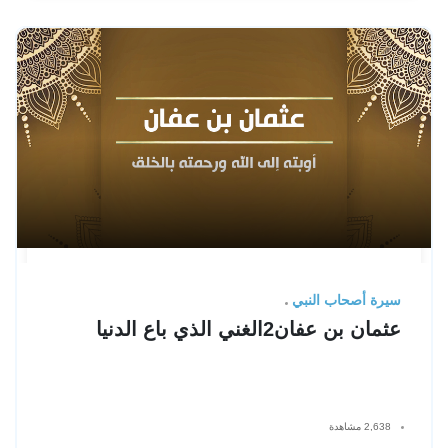
سيرة أصحاب النبي
عثمان بن عفان2الغني الذي باع الدنيا
2,638 مشاهدة