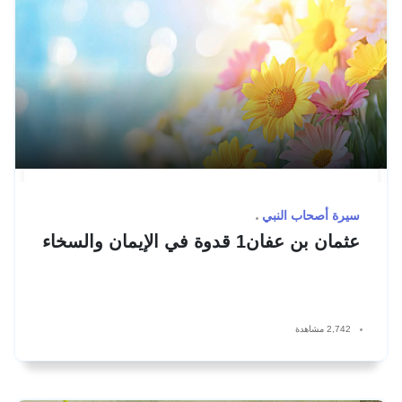
سيرة أصحاب النبي
عثمان بن عفان1 قدوة في الإيمان والسخاء
2,742 مشاهدة