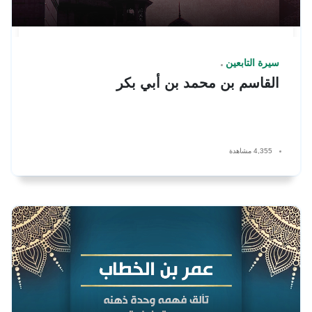
سيرة التابعين
القاسم بن محمد بن أبي بكر
4,355 مشاهدة