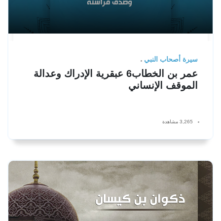
سيرة أصحاب النبي
عمر بن الخطاب6 عبقرية الإدراك وعدالة
الموقف الإنساني
3,265 مشاهدة