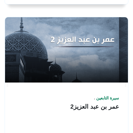
سيرة التابعين
عمر بن عبد العزيز2