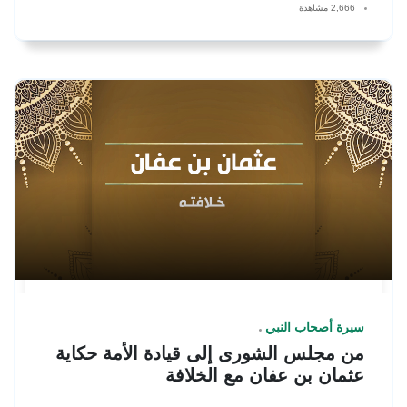
2,666 مشاهدة
سيرة أصحاب النبي
من مجلس الشورى إلى قيادة الأمة حكاية
عثمان بن عفان مع الخلافة