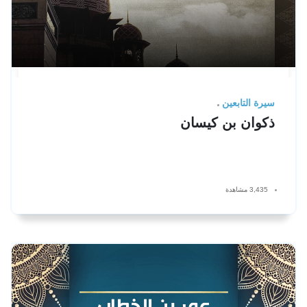
سيرة التابعين
ذكوان بن كيسان
3,435 مشاهدة