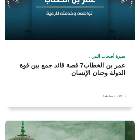
سيرة أصحاب النبي
عمر بن الخطاب7 قصة قائد جمع بين قوة
الدولة وحنان الإنسان
3,216 مشاهدة