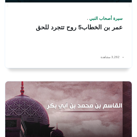
سيرة أصحاب النبي
عمر بن الخطاب5 روح تتجرد للحق
3,262 مشاهدة