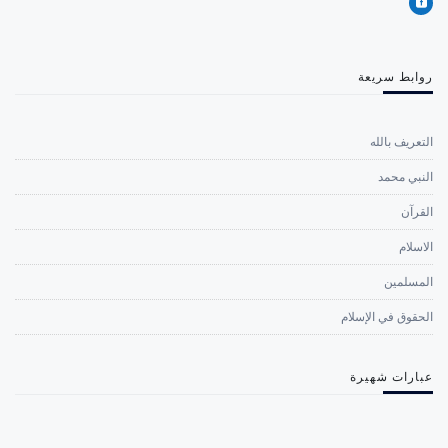
روابط سريعة
التعريف بالله
النبي محمد
القرآن
الاسلام
المسلمين
الحقوق في الإسلام
عبارات شهيرة