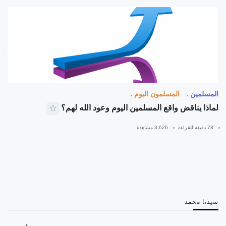
المسلمين
المسلمون اليوم
لماذا يناقض واقع المسلمين اليوم وعود الله لهم؟
78 دقيقة للقراءة
3,626 مشاهدة
سيدنا محمد