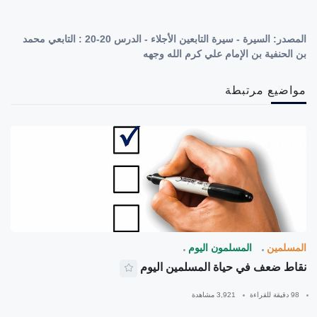
المصدر:
السيرة - سيرة التابعين الأجلاء - الدرس 20-20 : التابعي محمد
بن الحنفية بن الإمام علي كرم الله وجهه
مواضيع مرتبطة
المسلمين
المسلمون اليوم
نقاط ضعف في حياة المسلمين اليوم
98 دقيقة للقراءة
3,921 مشاهدة