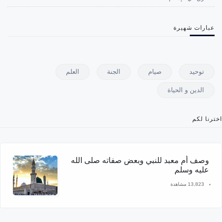
عبارات شهيرة
توحيد
صيام
الجنة
العلم
الدين و الحياة
اخترنا لكم
وصف أم معبد للنبي وبعض صفاته صلى الله
عليه وسلم
13,823 مشاهدة