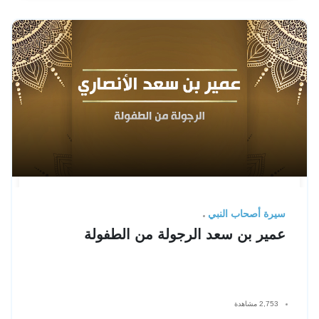
سيرة أصحاب النبي
عمير بن سعد الرجولة من الطفولة
2,753 مشاهدة