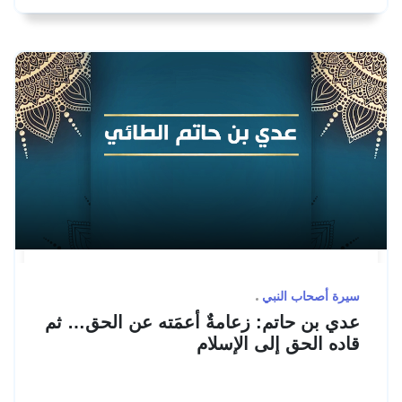
سيرة أصحاب النبي
عدي بن حاتم: زعامةٌ أعمَته عن الحق… ثم
قاده الحق إلى الإسلام