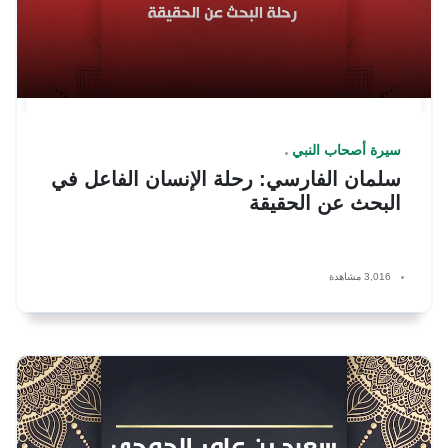
سيرة أصحاب النبي
سلمان الفارسي: رحلة الإنسان الفاعل في
البحث عن الحقيقة
3,016 مشاهدة