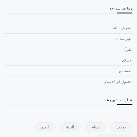
روابط سريعة
التعريف بالله
النبي محمد
القرآن
الاسلام
المسلمين
الحقوق في الإسلام
عبارات شهيرة
توحيد
صيام
الجنة
العلم