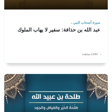
سيرة أصحاب النبي
عبد الله بن حذافة: سفير لا يهاب الملوك
4,880 مشاهدة