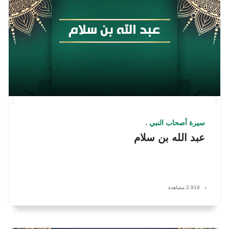
سيرة أصحاب النبي
عبد الله بن سلام
2,918 مشاهدة