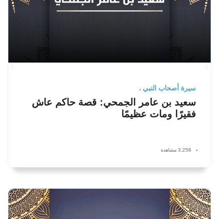
سيرة أصحاب النبي
سعيد بن عامر الجمحي: قصة حاكم عاش
فقيرًا ومات عظيمًا
3,258 مشاهدة