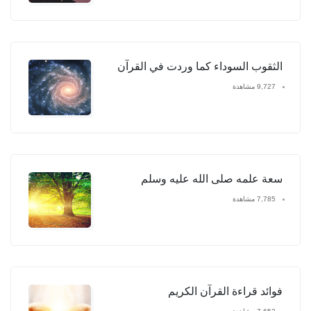
الثقوب السوداء كما وردت في القرآن
9,727 مشاهدة
سعة علمه صلى الله عليه وسلم
7,785 مشاهدة
فوائد قراءة القرآن الكريم