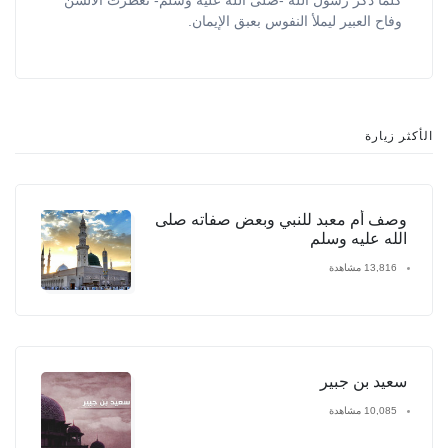
وفاح العبير ليملأ النفوس بعبق الإيمان.
الأكثر زيارة
وصف أم معبد للنبي وبعض صفاته صلى
الله عليه وسلم
13,816 مشاهدة
سعيد بن جبير
10,085 مشاهدة