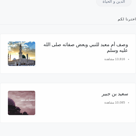
الدين و الحياة
اخترنا لكم
وصف أم معبد للنبي وبعض صفاته صلى الله
عليه وسلم
13,816 مشاهدة
سعيد بن جبير
10,085 مشاهدة