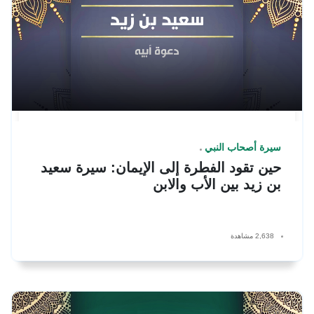
سيرة أصحاب النبي
حين تقود الفطرة إلى الإيمان: سيرة سعيد
بن زيد بين الأب والابن
2,638 مشاهدة