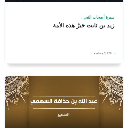
سيرة أصحاب النبي
زيد بن ثابت حَبرُ هذه الأمة
3,126 مشاهدة