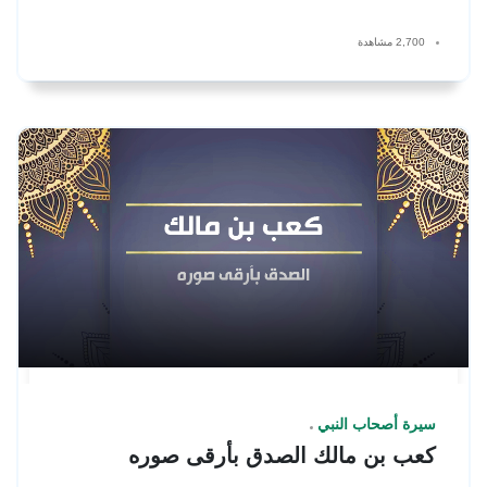
2,700 مشاهدة
سيرة أصحاب النبي
كعب بن مالك الصدق بأرقى صوره